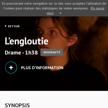
En poursuivant votre navigation sur ce site, vous acceptez l’utilisation de
Cookies pour réaliser des statistiques de visites anonymes.
(En savoir
plus)
×
RETOUR
L’engloutie
Drame - 1h38
NOUVEAUTÉ
PLUS D'INFORMATION
SYNOPSIS