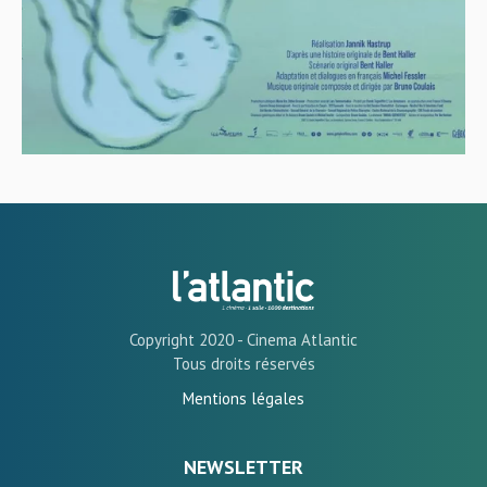
Copyright 2020 - Cinema Atlantic
Tous droits réservés
Mentions légales
NEWSLETTER