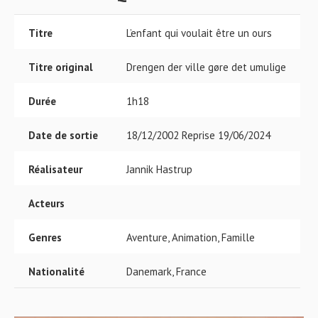
Titre
L’enfant qui voulait être un ours
Titre original
Drengen der ville gøre det umulige
Durée
1h18
Date de sortie
18/12/2002 Reprise 19/06/2024
Réalisateur
Jannik Hastrup
Acteurs
Genres
Aventure, Animation, Famille
Nationalité
Danemark, France