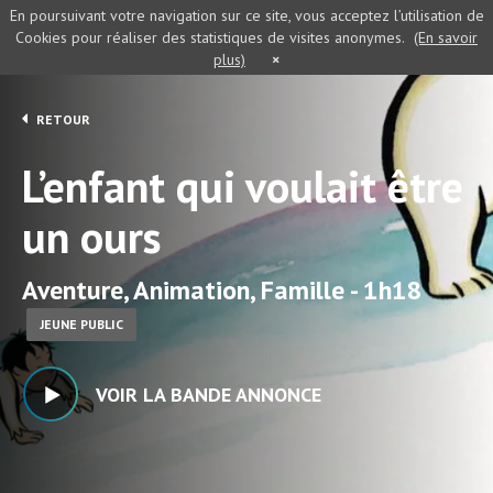
En poursuivant votre navigation sur ce site, vous acceptez l’utilisation de
Cookies pour réaliser des statistiques de visites anonymes.
(En savoir
plus)
×
RETOUR
L’enfant qui voulait être
un ours
Aventure, Animation, Famille - 1h18
JEUNE PUBLIC
VOIR LA BANDE ANNONCE