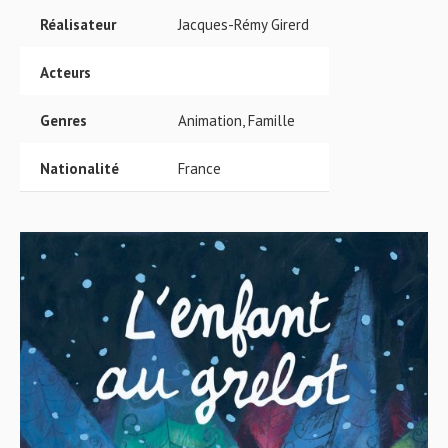
Réalisateur
Jacques-Rémy Girerd
Acteurs
Genres
Animation, Famille
Nationalité
France