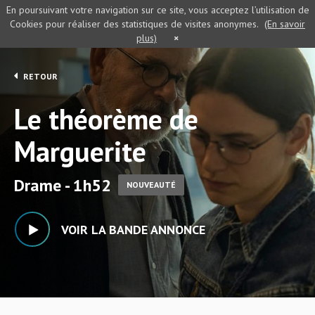
En poursuivant votre navigation sur ce site, vous acceptez l’utilisation de
Cookies pour réaliser des statistiques de visites anonymes.
(En savoir
plus)
×
RETOUR
Le théorème de
Marguerite
Drame - 1h52
NOUVEAUTÉ
VOIR LA BANDE ANNONCE