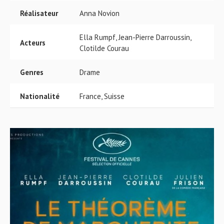
Réalisateur
Anna Novion
Ella Rumpf, Jean-Pierre Darroussin,
Acteurs
Clotilde Courau
Genres
Drame
Nationalité
France, Suisse