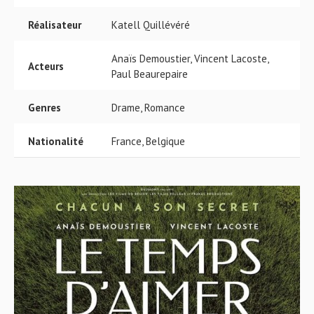
Réalisateur
Katell Quillévéré
Anaïs Demoustier, Vincent Lacoste,
Acteurs
Paul Beaurepaire
Genres
Drame, Romance
Nationalité
France, Belgique