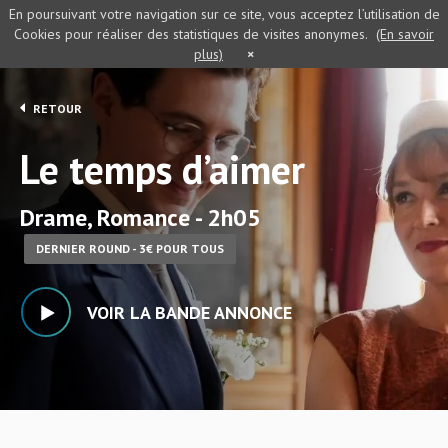
En poursuivant votre navigation sur ce site, vous acceptez l’utilisation de
Cookies pour réaliser des statistiques de visites anonymes.
(En savoir
plus)
×
RETOUR
Le temps d’aimer
Drame, Romance - 2h05
DERNIER ROUND - 3€ POUR TOUS
VOIR LA BANDE ANNONCE