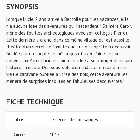
SYNOPSIS
Lorsque Lucie, 9 ans, arrive à Bectoile pour les vacances, elle
n'a aucune idée des aventures qui l'attendent ! Sa mère Caro y
mène des fouilles archéologiques avec son collègue Pierrot.
Cette dernière a grandi dans ce même village qui est aussi le
théâtre d'un secret de famille que Lucie s'apprête à découvrir.
Guidée par un couple de mésanges et avec l’aide de son
nouvel ami Yann, Lucie est bien décidée à se plonger dans son
histoire familiale. Des sous-sols d'un château en ruine à une
vieille caravane oubliée à l'orée des bois, cette aventure les
mènera de surprises insolites en fabuleuses découvertes !
FICHE TECHNIQUE
Titre
Le secret des mésanges
Durée
1h17