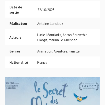
Date de
22/10/2025
sortie
Réalisateur
Antoine Lanciaux
Lucie Léontiadis, Anton Souverbie-
Acteurs
Giorgis, Marina Le Guennec
Genres
Animation, Aventure, Famille
Nationalité
France