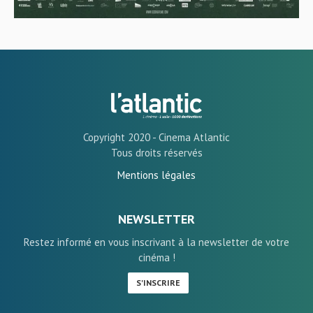
Copyright 2020 - Cinema Atlantic
Tous droits réservés
Mentions légales
NEWSLETTER
Restez informé en vous inscrivant à la newsletter de votre
cinéma !
S'INSCRIRE