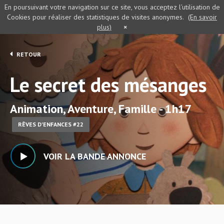
En poursuivant votre navigation sur ce site, vous acceptez l’utilisation de
Cookies pour réaliser des statistiques de visites anonymes.
(En savoir
plus)
×
RETOUR
Le secret des mésanges
Animation, Aventure, Famille - 1h17
RÊVES D'ENFANCES #22
VOIR LA BANDE ANNONCE