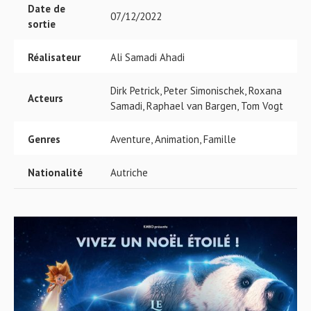
Date de
07/12/2022
sortie
Réalisateur
Ali Samadi Ahadi
Dirk Petrick, Peter Simonischek, Roxana
Acteurs
Samadi, Raphael van Bargen, Tom Vogt
Genres
Aventure, Animation, Famille
Nationalité
Autriche