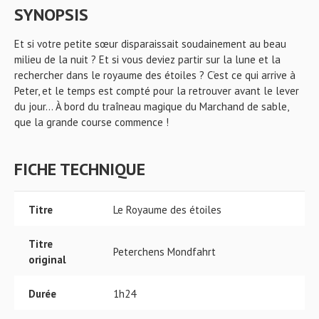
SYNOPSIS
Et si votre petite sœur disparaissait soudainement au beau
milieu de la nuit ? Et si vous deviez partir sur la lune et la
rechercher dans le royaume des étoiles ? C’est ce qui arrive à
Peter, et le temps est compté pour la retrouver avant le lever
du jour… À bord du traîneau magique du Marchand de sable,
que la grande course commence !
FICHE TECHNIQUE
Titre
Le Royaume des étoiles
Titre
Peterchens Mondfahrt
original
Durée
1h24