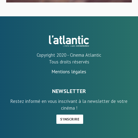
Copyright 2020 - Cinema Atlantic
Tous droits réservés
Mentions légales
NEWSLETTER
Restez informé en vous inscrivant à la newsletter de votre
cinéma !
S'INSCRIRE