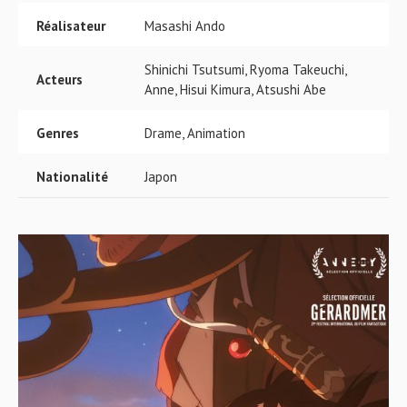
Réalisateur
Masashi Ando
Shinichi Tsutsumi, Ryoma Takeuchi,
Acteurs
Anne, Hisui Kimura, Atsushi Abe
Genres
Drame, Animation
Nationalité
Japon