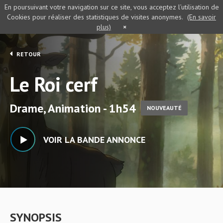
En poursuivant votre navigation sur ce site, vous acceptez l’utilisation de
Cookies pour réaliser des statistiques de visites anonymes.
(En savoir
plus)
×
RETOUR
Le Roi cerf
Drame, Animation - 1h54
NOUVEAUTÉ
VOIR LA BANDE ANNONCE
SYNOPSIS