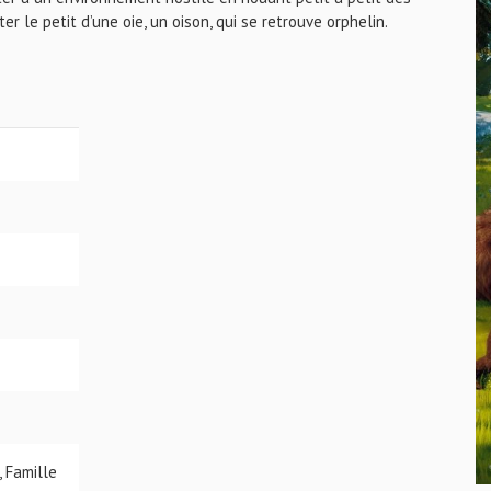
ter le petit d’une oie, un oison, qui se retrouve orphelin.
, Famille