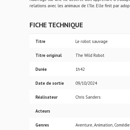
relations avec les animaux de l'île. Elle finit par adop
FICHE TECHNIQUE
Titre
Le robot sauvage
Titre original
The Wild Robot
Durée
1h42
Date de sortie
09/10/2024
Réalisateur
Chris Sanders
Acteurs
Genres
Aventure, Animation, Comédie