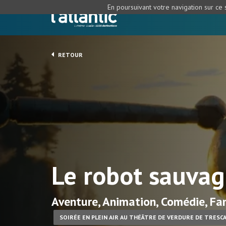
En poursuivant votre navigation sur ce s
RETOUR
Le robot sauva
Aventure, Animation, Comédie, Fam
SOIRÉE EN PLEIN AIR AU THÉÂTRE DE VERDURE DE TRESC