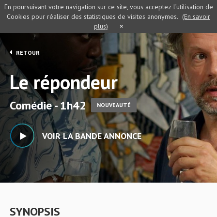
En poursuivant votre navigation sur ce site, vous acceptez l’utilisation de
Cookies pour réaliser des statistiques de visites anonymes.
(En savoir
plus)
×
RETOUR
Le répondeur
Comédie - 1h42
NOUVEAUTÉ
VOIR LA BANDE ANNONCE
SYNOPSIS