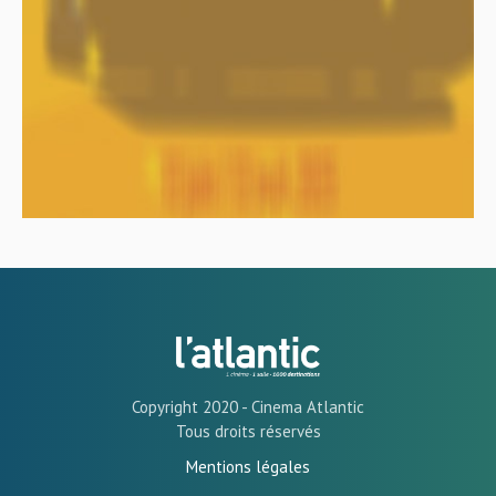
Copyright 2020 - Cinema Atlantic
Tous droits réservés
Mentions légales