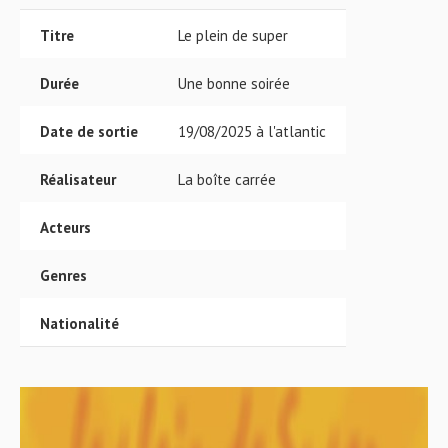
Titre
Le plein de super
Durée
Une bonne soirée
Date de sortie
19/08/2025 à l'atlantic
Réalisateur
La boîte carrée
Acteurs
Genres
Nationalité