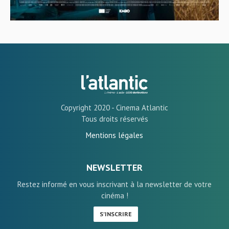
Copyright 2020 - Cinema Atlantic
Tous droits réservés
Mentions légales
NEWSLETTER
Restez informé en vous inscrivant à la newsletter de votre
cinéma !
S'INSCRIRE