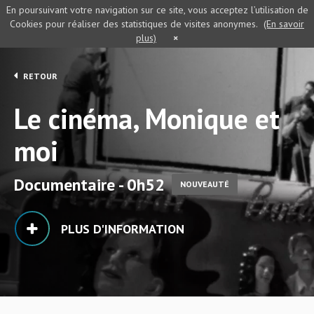
En poursuivant votre navigation sur ce site, vous acceptez l’utilisation de
Cookies pour réaliser des statistiques de visites anonymes.
(En savoir
plus)
×
RETOUR
Le cinéma, Monique et
moi
Documentaire - 0h52
NOUVEAUTÉ
PLUS D'INFORMATION