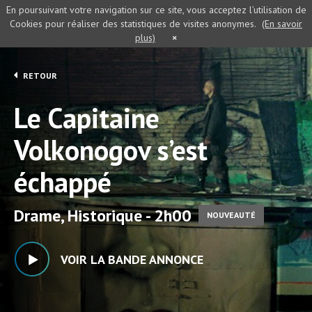
En poursuivant votre navigation sur ce site, vous acceptez l’utilisation de
Cookies pour réaliser des statistiques de visites anonymes.
(En savoir
plus)
×
RETOUR
Le Capitaine
Volkonogov s’est
échappé
Drame, Historique - 2h00
NOUVEAUTÉ
VOIR LA BANDE ANNONCE