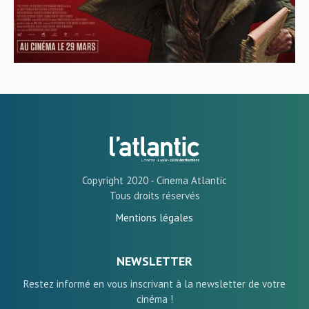
Copyright 2020 - Cinema Atlantic
Tous droits réservés
Mentions légales
NEWSLETTER
Restez informé en vous inscrivant à la newsletter de votre
cinéma !