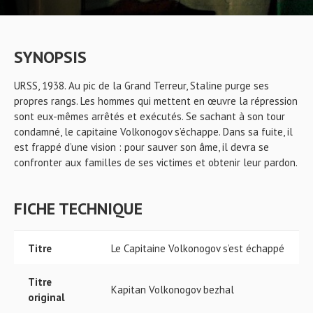
SYNOPSIS
URSS, 1938. Au pic de la Grand Terreur, Staline purge ses
propres rangs. Les hommes qui mettent en œuvre la répression
sont eux-mêmes arrêtés et exécutés. Se sachant à son tour
condamné, le capitaine Volkonogov s’échappe. Dans sa fuite, il
est frappé d’une vision : pour sauver son âme, il devra se
confronter aux familles de ses victimes et obtenir leur pardon.
FICHE TECHNIQUE
Titre
Le Capitaine Volkonogov s’est échappé
Titre
Kapitan Volkonogov bezhal
original