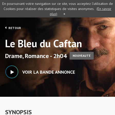
En poursuivant votre navigation sur ce site, vous acceptez l’utilisation de
Cookies pour réaliser des statistiques de visites anonymes.
(En savoir
plus)
×
RETOUR
Le Bleu du Caftan
Drame, Romance - 2h04
NOUVEAUTÉ
VOIR LA BANDE ANNONCE
SYNOPSIS