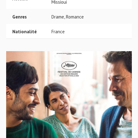
Missioui
Genres
Drame, Romance
Nationalité
France