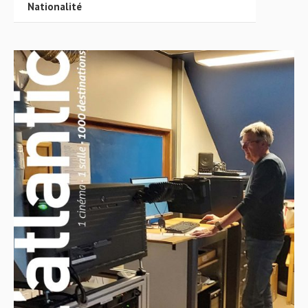
Nationalité