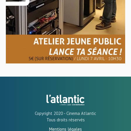
Copyright 2020 - Cinema Atlantic
Tous droits réservés
Mentions légales