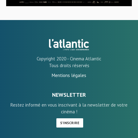
Copyright 2020 - Cinema Atlantic
Tous droits réservés
Mentions légales
NEWSLETTER
Restez informé en vous inscrivant à la newsletter de votre
cinéma !
S'INSCRIRE