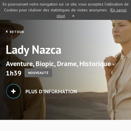
En poursuivant votre navigation sur ce site, vous acceptez l’utilisation de
Cookies pour réaliser des statistiques de visites anonymes.
(En savoir
plus)
×
RETOUR
Lady Nazca
Aventure, Biopic, Drame, Historique -
1h39
NOUVEAUTÉ
PLUS D'INFORMATION