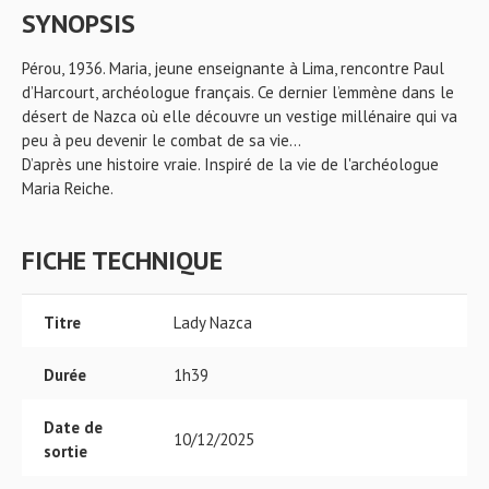
SYNOPSIS
Pérou, 1936. Maria, jeune enseignante à Lima, rencontre Paul
d’Harcourt, archéologue français. Ce dernier l’emmène dans le
désert de Nazca où elle découvre un vestige millénaire qui va
peu à peu devenir le combat de sa vie…
D’après une histoire vraie. Inspiré de la vie de l'archéologue
Maria Reiche.
FICHE TECHNIQUE
Titre
Lady Nazca
Durée
1h39
Date de
10/12/2025
sortie