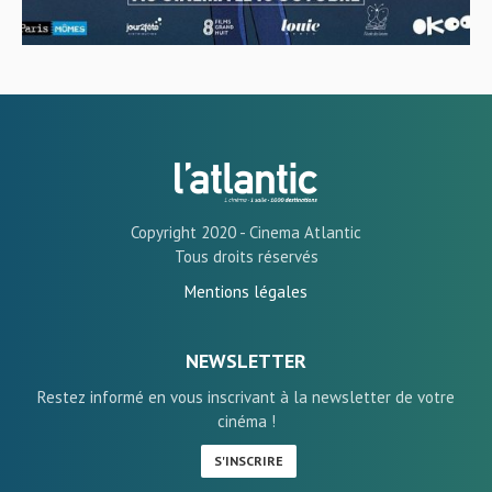
Copyright 2020 - Cinema Atlantic
Tous droits réservés
Mentions légales
NEWSLETTER
Restez informé en vous inscrivant à la newsletter de votre
cinéma !
S'INSCRIRE