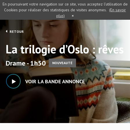
En poursuivant votre navigation sur ce site, vous acceptez l’utilisation de
Cookies pour réaliser des statistiques de visites anonymes.
(En savoir
plus)
×
RETOUR
La trilogie d’Oslo : rêves
Drame - 1h50
NOUVEAUTÉ
VOIR LA BANDE ANNONCE