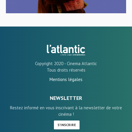
Copyright 2020 - Cinema Atlantic
Tous droits réservés
Mentions légales
NEWSLETTER
Restez informé en vous inscrivant à la newsletter de votre
cinéma !
S'INSCRIRE