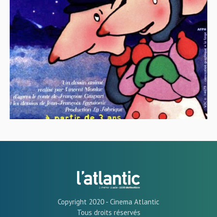
Copyright 2020 - Cinema Atlantic
Tous droits réservés