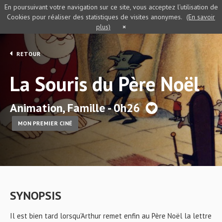
En poursuivant votre navigation sur ce site, vous acceptez l’utilisation de
Cookies pour réaliser des statistiques de visites anonymes.
(En savoir
plus)
×
RETOUR
La Souris du Père Noël
Animation, Famille - 0h26
MON PREMIER CINÉ
SYNOPSIS
Il est bien tard lorsqu'Arthur remet enfin au Père Noël la lettre