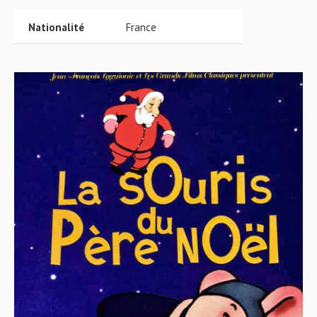
Nationalité
France