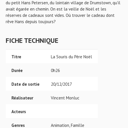
du petit Hans Petersen, du lointain village de Drumstown, qu'il
avait égarée en chemin. On est la veille de Noël et les
réserves de cadeaux sont vides. Où trouver le cadeau dont
rêve Hans depuis toujours?
FICHE TECHNIQUE
Titre
La Souris du Père Noël
Durée
0h26
Date de sortie
20/12/2017
Réalisateur
Vincent Monluc
Acteurs
Genres
Animation, Famille