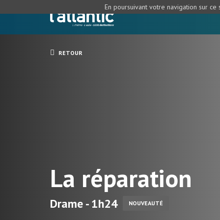
En poursuivant votre navigation sur ce s
RETOUR
La réparation
Drame - 1h24
NOUVEAUTÉ