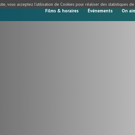
ite, vous acceptez l’utilisation de Cookies pour réaliser des statistiques d
Films & horaires
Événements
On ai