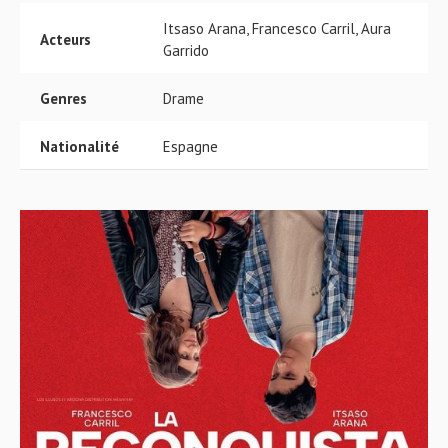
Itsaso Arana, Francesco Carril, Aura
Acteurs
Garrido
Genres
Drame
Nationalité
Espagne