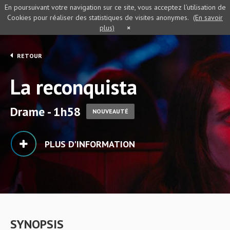
En poursuivant votre navigation sur ce site, vous acceptez l’utilisation de
Cookies pour réaliser des statistiques de visites anonymes.
(En savoir
plus)
×
RETOUR
La reconquista
Drame - 1h58
NOUVEAUTÉ
PLUS D'INFORMATION
SYNOPSIS