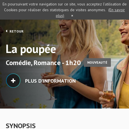
En poursuivant votre navigation sur ce site, vous acceptez l’utilisation de
Cookies pour réaliser des statistiques de visites anonymes.
(En savoir
plus)
×
RETOUR
La poupée
Comédie, Romance - 1h20
NOUVEAUTÉ
PLUS D'INFORMATION
SYNOPSIS