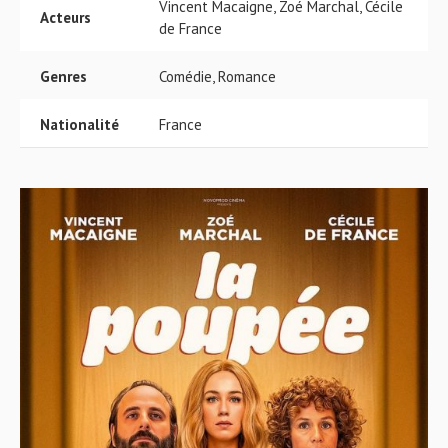
Vincent Macaigne, Zoé Marchal, Cécile
Acteurs
de France
Genres
Comédie, Romance
Nationalité
France