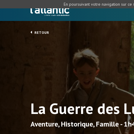
En poursuivant votre navigation sur ce s
RETOUR
La Guerre des L
Aventure, Historique, Famille - 1