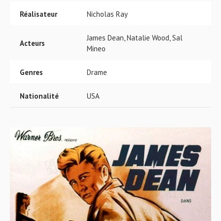
Réalisateur
Nicholas Ray
James Dean, Natalie Wood, Sal
Acteurs
Mineo
Genres
Drame
Nationalité
USA