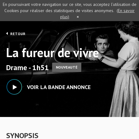
En poursuivant votre navigation sur ce site, vous acceptez l’utilisation de
Cookies pour réaliser des statistiques de visites anonymes.
(En savoir
plus)
×
RETOUR
La fureur de vivre
Drame - 1h51
NOUVEAUTÉ
VOIR LA BANDE ANNONCE
SYNOPSIS