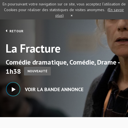
En poursuivant votre navigation sur ce site, vous acceptez l’utilisation de
Cookies pour réaliser des statistiques de visites anonymes.
(En savoir
plus)
×
RETOUR
La Fracture
Comédie dramatique, Comédie, Drame -
1h38
NOUVEAUTÉ
VOIR LA BANDE ANNONCE