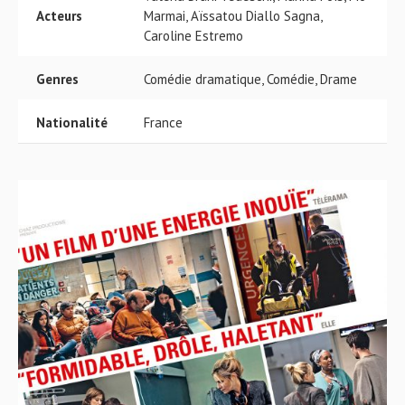
Acteurs
Marmai, Aïssatou Diallo Sagna,
Caroline Estremo
Genres
Comédie dramatique, Comédie, Drame
Nationalité
France