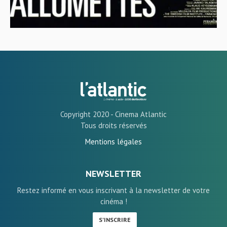
Copyright 2020 - Cinema Atlantic
Tous droits réservés
Mentions légales
NEWSLETTER
Restez informé en vous inscrivant à la newsletter de votre
cinéma !
S'INSCRIRE