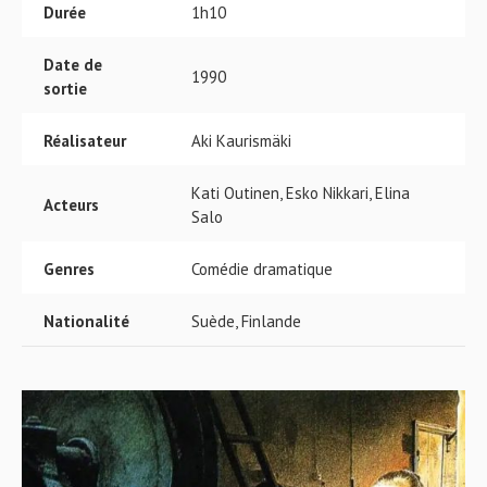
Durée
1h10
Date de
1990
sortie
Réalisateur
Aki Kaurismäki
Kati Outinen, Esko Nikkari, Elina
Acteurs
Salo
Genres
Comédie dramatique
Nationalité
Suède, Finlande