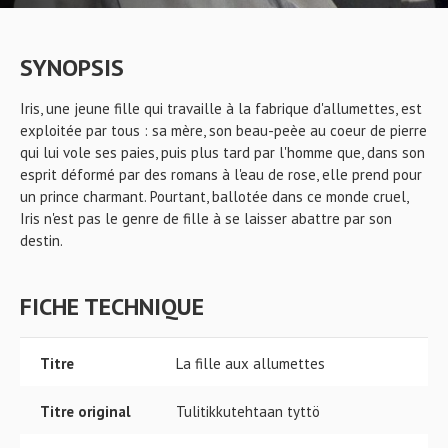
SYNOPSIS
Iris, une jeune fille qui travaille à la fabrique d'allumettes, est
exploitée par tous : sa mère, son beau-peèe au coeur de pierre
qui lui vole ses paies, puis plus tard par l'homme que, dans son
esprit déformé par des romans à l'eau de rose, elle prend pour
un prince charmant. Pourtant, ballotée dans ce monde cruel,
Iris n'est pas le genre de fille à se laisser abattre par son
destin.
FICHE TECHNIQUE
Titre
La fille aux allumettes
Titre original
Tulitikkutehtaan tyttö