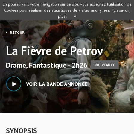
En poursuivant votre navigation sur ce site, vous acceptez l’utilisation de
Cookies pour réaliser des statistiques de visites anonymes.
(En savoir
plus)
×
RETOUR
La Fièvre de Petrov
Drame, Fantastique - 2h26
NOUVEAUTÉ
VOIR LA BANDE ANNONCE
SYNOPSIS