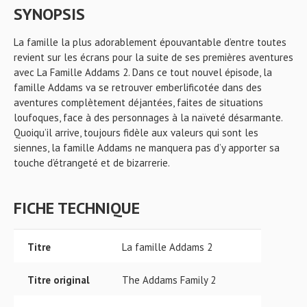
SYNOPSIS
La famille la plus adorablement épouvantable d’entre toutes
revient sur les écrans pour la suite de ses premières aventures
avec La Famille Addams 2. Dans ce tout nouvel épisode, la
famille Addams va se retrouver emberlificotée dans des
aventures complètement déjantées, faites de situations
loufoques, face à des personnages à la naïveté désarmante.
Quoiqu’il arrive, toujours fidèle aux valeurs qui sont les
siennes, la famille Addams ne manquera pas d’y apporter sa
touche d’étrangeté et de bizarrerie.
FICHE TECHNIQUE
Titre
La famille Addams 2
Titre original
The Addams Family 2