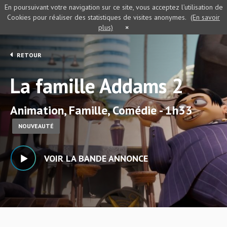
En poursuivant votre navigation sur ce site, vous acceptez l’utilisation de
Cookies pour réaliser des statistiques de visites anonymes.
(En savoir
plus)
×
RETOUR
La famille Addams 2
Animation, Famille, Comédie - 1h33
NOUVEAUTÉ
VOIR LA BANDE ANNONCE