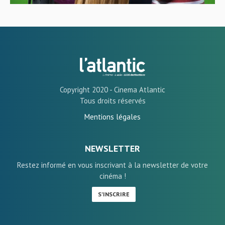
Copyright 2020 - Cinema Atlantic
Tous droits réservés
Mentions légales
NEWSLETTER
Restez informé en vous inscrivant à la newsletter de votre
cinéma !
S'INSCRIRE