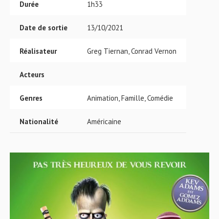
Durée
1h33
Date de sortie
13/10/2021
Réalisateur
Greg Tiernan, Conrad Vernon
Acteurs
Genres
Animation, Famille, Comédie
Nationalité
Américaine