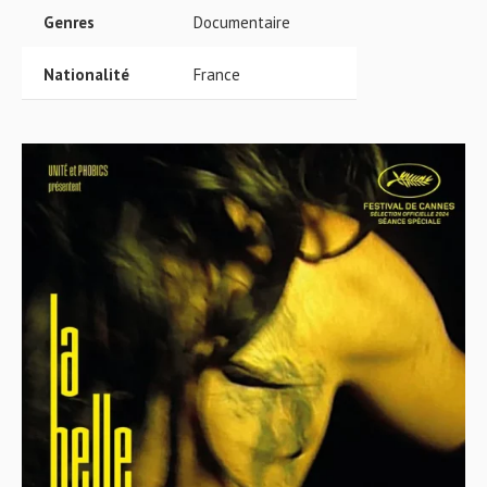
Genres
Documentaire
Nationalité
France