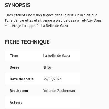
SYNOPSIS
Elles étaient une vision fugace dans la nuit. On m’a dit que
l’une d'entre elles était venue à pied de Gaza à Tel-Aviv. Dans
ma tête je l'ai appelée La Belle de Gaza.
FICHE TECHNIQUE
Titre
La belle de Gaza
Durée
1h16
Date de sortie
29/05/2024
Réalisateur
Yolande Zauberman
Acteurs