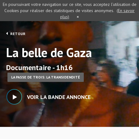
En poursuivant votre navigation sur ce site, vous acceptez l’utilisation de
Cookies pour réaliser des statistiques de visites anonymes.
(En savoir
plus)
×
RETOUR
La belle de Gaza
Documentaire - 1h16
LA PASSE DE TROIS: LA TRANSIDENDITÉ
VOIR LA BANDE ANNONCE