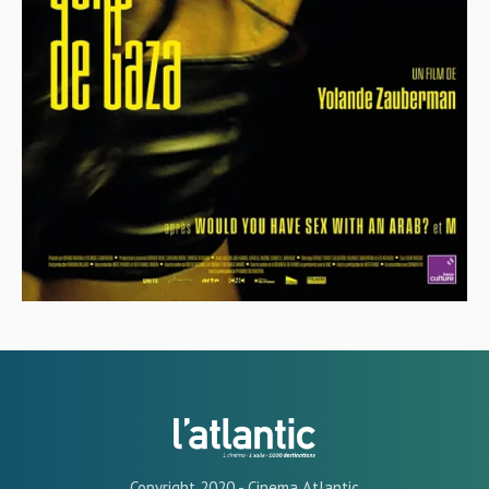
Copyright 2020 - Cinema Atlantic