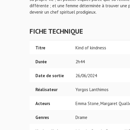
différente ; et une femme déterminée à trouver une p
devenir un chef spirituel prodigieux.
FICHE TECHNIQUE
Titre
Kind of kindness
Durée
2h44
Date de sortie
26/06/2024
Réalisateur
Yorgos Lanthimos
Acteurs
Emma Stone, Margaret Qualle
Genres
Drame