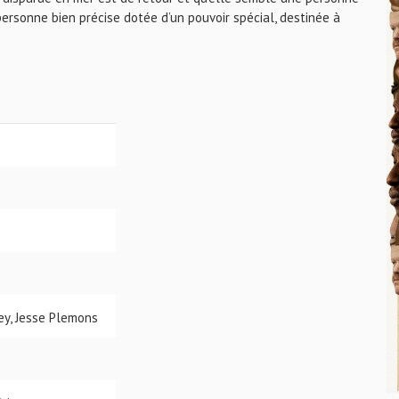
ersonne bien précise dotée d’un pouvoir spécial, destinée à
y, Jesse Plemons