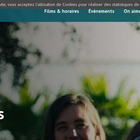
ite, vous acceptez l’utilisation de Cookies pour réaliser des statistiques d
Films & horaires
Événements
On aim
s