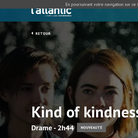
En poursuivant votre navigation sur ce s
RETOUR
Kind of kindnes
Drame - 2h44
NOUVEAUTÉ