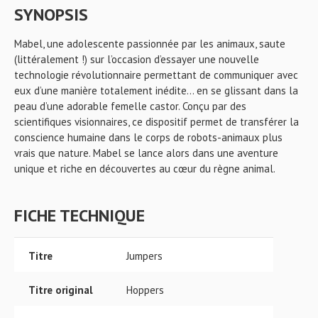
SYNOPSIS
Mabel, une adolescente passionnée par les animaux, saute
(littéralement !) sur l’occasion d’essayer une nouvelle
technologie révolutionnaire permettant de communiquer avec
eux d’une manière totalement inédite… en se glissant dans la
peau d’une adorable femelle castor. Conçu par des
scientifiques visionnaires, ce dispositif permet de transférer la
conscience humaine dans le corps de robots-animaux plus
vrais que nature. Mabel se lance alors dans une aventure
unique et riche en découvertes au cœur du règne animal.
FICHE TECHNIQUE
Titre
Jumpers
Titre original
Hoppers