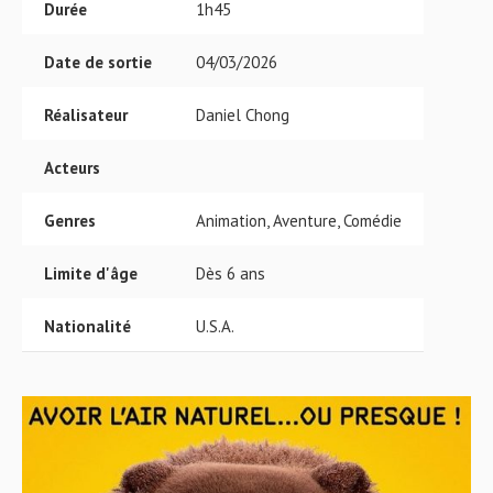
Durée
1h45
Date de sortie
04/03/2026
Réalisateur
Daniel Chong
Acteurs
Genres
Animation, Aventure, Comédie
Limite d'âge
Dès 6 ans
Nationalité
U.S.A.