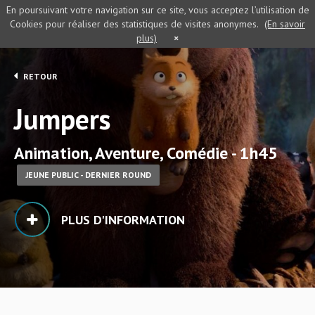
En poursuivant votre navigation sur ce site, vous acceptez l’utilisation de
Cookies pour réaliser des statistiques de visites anonymes.
(En savoir
plus)
×
RETOUR
Jumpers
Animation, Aventure, Comédie - 1h45
JEUNE PUBLIC - DERNIER ROUND
PLUS D'INFORMATION