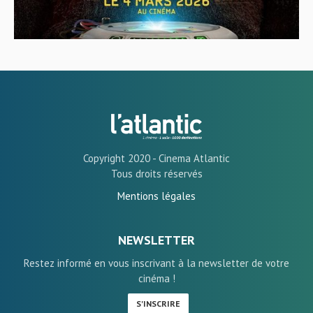
Copyright 2020 - Cinema Atlantic
Tous droits réservés
Mentions légales
NEWSLETTER
Restez informé en vous inscrivant à la newsletter de votre
cinéma !
S'INSCRIRE