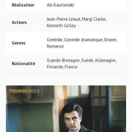
Réalisateur
Aki Kaurismäki
Jean-Pierre Léaud, Margi Clarke,
Acteurs
Kenneth Colley
Comédie, Comédie dramatique, Drame,
Genres
Romance
Grande-Bretagne, Suède, Allemagne,
Nationalité
Finlande, France