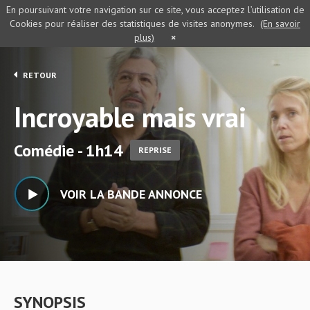
En poursuivant votre navigation sur ce site, vous acceptez l’utilisation de
Cookies pour réaliser des statistiques de visites anonymes.
(En savoir
plus)
×
RETOUR
Incroyable mais vrai
Comédie - 1h14
REPRISE
VOIR LA BANDE ANNONCE
SYNOPSIS