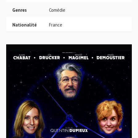
Genres
Comédie
Nationalité
France