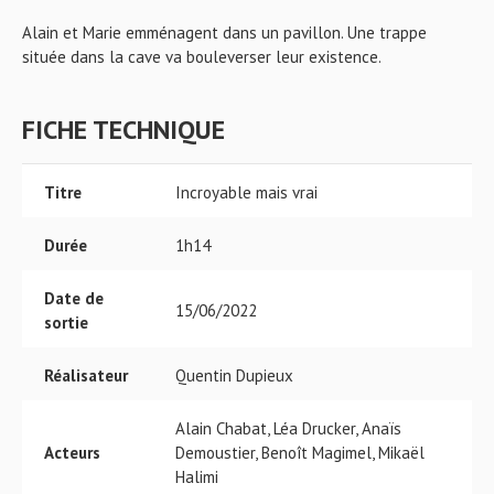
Alain et Marie emménagent dans un pavillon. Une trappe
située dans la cave va bouleverser leur existence.
FICHE TECHNIQUE
Titre
Incroyable mais vrai
Durée
1h14
Date de
15/06/2022
sortie
Réalisateur
Quentin Dupieux
Alain Chabat, Léa Drucker, Anaïs
Acteurs
Demoustier, Benoît Magimel, Mikaël
Halimi