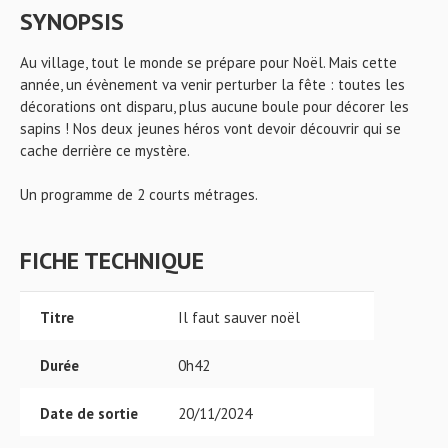
SYNOPSIS
Au village, tout le monde se prépare pour Noël. Mais cette
année, un évènement va venir perturber la fête : toutes les
décorations ont disparu, plus aucune boule pour décorer les
sapins ! Nos deux jeunes héros vont devoir découvrir qui se
cache derrière ce mystère.
Un programme de 2 courts métrages.
FICHE TECHNIQUE
Titre
Il faut sauver noël
Durée
0h42
Date de sortie
20/11/2024