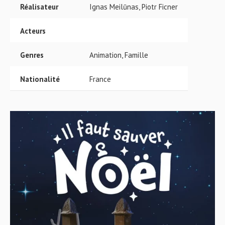
Réalisateur
Ignas Meilūnas, Piotr Ficner
Acteurs
Genres
Animation, Famille
Nationalité
France