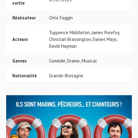
sortie
Réalisateur
Chris Foggin
Tuppence Middleton, James Purefoy,
Acteurs
Christian Brassington, Daniel Mays,
David Hayman
Genres
Comédie, Drame, Musical
Nationalité
Grande-Bretagne