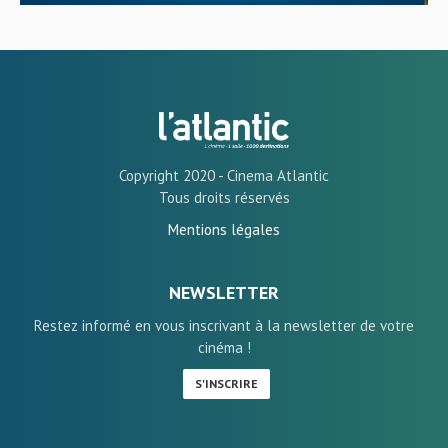
Copyright 2020 - Cinema Atlantic
Tous droits réservés
Mentions légales
NEWSLETTER
Restez informé en vous inscrivant à la newsletter de votre
cinéma !
S'INSCRIRE