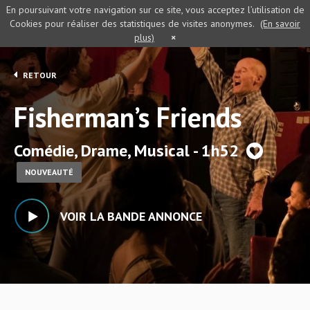
En poursuivant votre navigation sur ce site, vous acceptez l’utilisation de
Cookies pour réaliser des statistiques de visites anonymes.
(En savoir
plus)
×
RETOUR
Fisherman’s Friends
Comédie, Drame, Musical - 1h52
NOUVEAUTÉ
VOIR LA BANDE ANNONCE