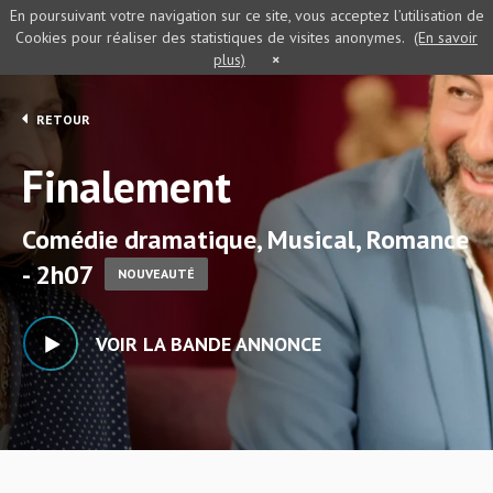
En poursuivant votre navigation sur ce site, vous acceptez l’utilisation de
Cookies pour réaliser des statistiques de visites anonymes.
(En savoir
plus)
×
RETOUR
Finalement
Comédie dramatique, Musical, Romance
- 2h07
NOUVEAUTÉ
VOIR LA BANDE ANNONCE