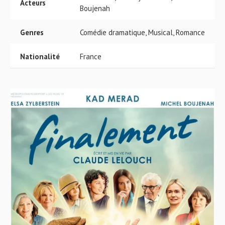
Acteurs
Boujenah
Genres
Comédie dramatique, Musical, Romance
Nationalité
France