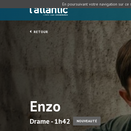
En poursuivant votre navigation sur ce s
RETOUR
Enzo
Drame - 1h42
NOUVEAUTÉ