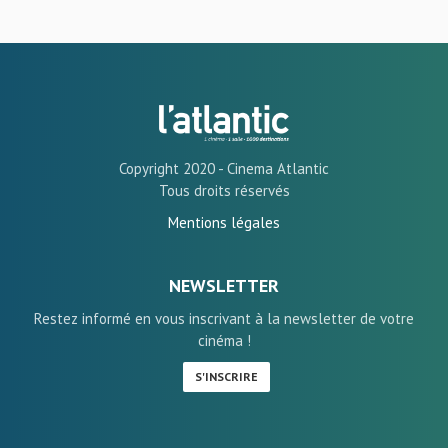
Copyright 2020 - Cinema Atlantic
Tous droits réservés
Mentions légales
NEWSLETTER
Restez informé en vous inscrivant à la newsletter de votre
cinéma !
S'INSCRIRE