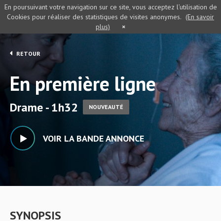
En poursuivant votre navigation sur ce site, vous acceptez l’utilisation de
Cookies pour réaliser des statistiques de visites anonymes.
(En savoir
plus)
×
RETOUR
En première ligne
Drame - 1h32
NOUVEAUTÉ
VOIR LA BANDE ANNONCE
SYNOPSIS