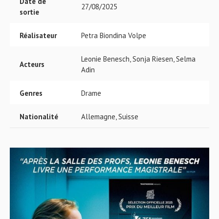
Date de
27/08/2025
sortie
Réalisateur
Petra Biondina Volpe
Leonie Benesch, Sonja Riesen, Selma
Acteurs
Adin
Genres
Drame
Nationalité
Allemagne, Suisse