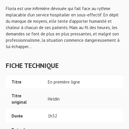
Floria est une infirmière dévouée qui fait face au rythme
implacable d’un service hospitalier en sous-effectif. En dépit
du manque de moyens, elle tente d’apporter humanité et
chaleur à chacun de ses patients. Mais au fil des heures, les
demandes se font de plus en plus pressantes, et malgré son
professionnalisme, la situation commence dangereusement à
lui échapper…
FICHE TECHNIQUE
Titre
En première ligne
Titre
Heldin
original
Durée
1h32