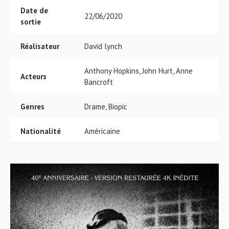
Date de
22/06/2020
sortie
Réalisateur
David lynch
Anthony Hopkins, John Hurt, Anne
Acteurs
Bancroft
Genres
Drame, Biopic
Nationalité
Américaine