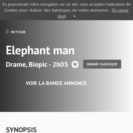
En poursuivant votre navigation sur ce site, vous acceptez l’utilisation de
Cookies pour réaliser des statistiques de visites anonymes.
(En savoir
plus)
×
RETOUR
Elephant man
Drame, Biopic - 2h05
GRAND CLASSIQUE
VOIR LA BANDE ANNONCE
SYNOPSIS