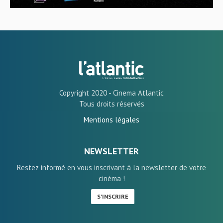
Copyright 2020 - Cinema Atlantic
Tous droits réservés
Mentions légales
NEWSLETTER
Restez informé en vous inscrivant à la newsletter de votre
cinéma !
S'INSCRIRE