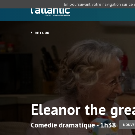
En poursuivant votre navigation sur ce s
RETOUR
Eleanor the gre
Comédie dramatique - 1h38
NOUVE