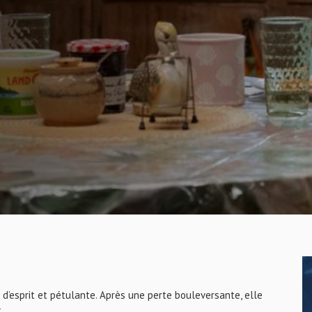
’esprit et pétulante. Après une perte bouleversante, elle
.