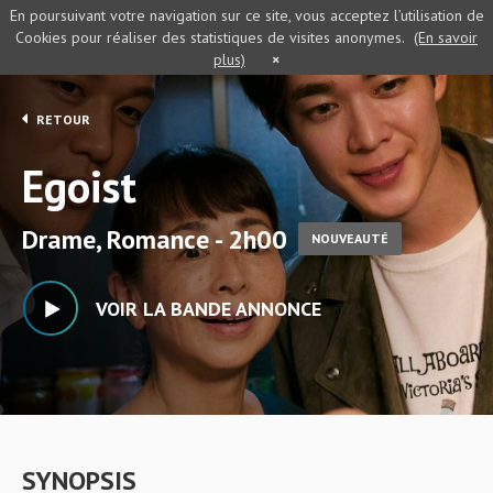
En poursuivant votre navigation sur ce site, vous acceptez l’utilisation de
Cookies pour réaliser des statistiques de visites anonymes.
(En savoir
plus)
×
RETOUR
Egoist
Drame, Romance - 2h00
NOUVEAUTÉ
VOIR LA BANDE ANNONCE
SYNOPSIS