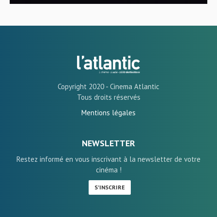
Copyright 2020 - Cinema Atlantic
Tous droits réservés
Mentions légales
NEWSLETTER
Restez informé en vous inscrivant à la newsletter de votre
cinéma !
S'INSCRIRE