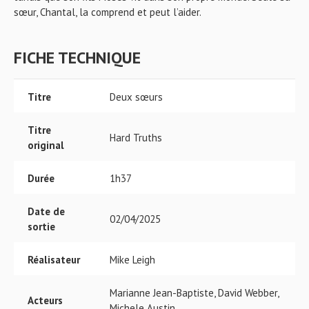
sœur, Chantal, la comprend et peut l’aider.
FICHE TECHNIQUE
Titre
Deux sœurs
Titre
Hard Truths
original
Durée
1h37
Date de
02/04/2025
sortie
Réalisateur
Mike Leigh
Marianne Jean-Baptiste, David Webber,
Acteurs
Michele Austin