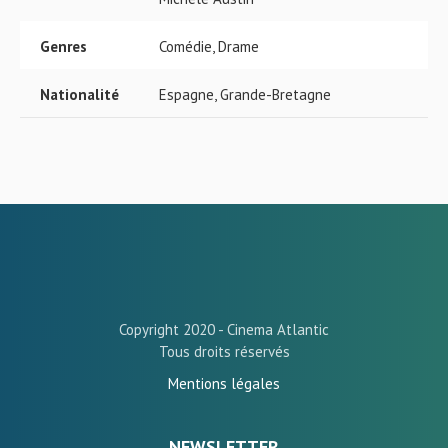
Genres
Comédie, Drame
Nationalité
Espagne, Grande-Bretagne
Copyright 2020 - Cinema Atlantic
Tous droits réservés
Mentions légales
NEWSLETTER