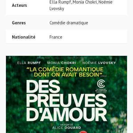
Ella Rumpf, Monia Chokri, Noémie
Acteurs
Lvovsky
Genres
Comédie dramatique
Nationalité
France