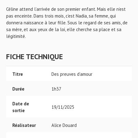
Céline attend l’arrivée de son premier enfant. Mais elle n’est
pas enceinte. Dans trois mois, c’est Nadia, sa femme, qui
donnera naissance à leur fille. Sous le regard de ses amis, de
sa mère, et aux yeux de la loi, elle cherche sa place et sa
légitimité.
FICHE TECHNIQUE
Titre
Des preuves d’amour
Durée
1h37
Date de
19/11/2025
sortie
Réalisateur
Alice Douard