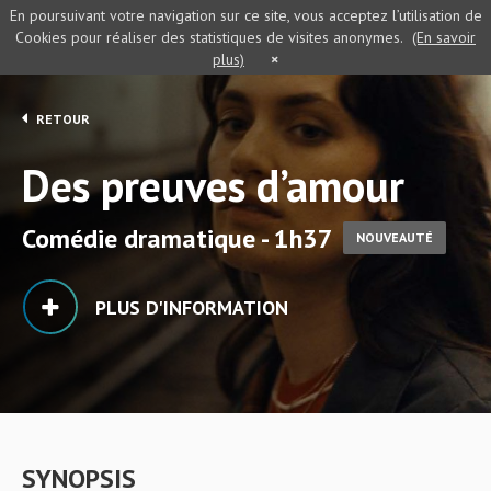
En poursuivant votre navigation sur ce site, vous acceptez l’utilisation de
Cookies pour réaliser des statistiques de visites anonymes.
(En savoir
plus)
×
RETOUR
Des preuves d’amour
Comédie dramatique - 1h37
NOUVEAUTÉ
PLUS D'INFORMATION
SYNOPSIS