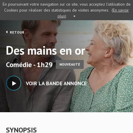
En poursuivant votre navigation sur ce site, vous acceptez l’utilisation de
Cookies pour réaliser des statistiques de visites anonymes.
(En savoir
plus)
×
RETOUR
Des mains en or
Comédie - 1h29
NOUVEAUTÉ
VOIR LA BANDE ANNONCE
SYNOPSIS