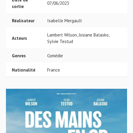
07/06/2023
sortie
Réalisateur
Isabelle Mergault
Lambert Wilson, Josiane Balasko,
Acteurs
Sylvie Testud
Genres
Comédie
Nationalité
France