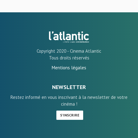
Copyright 2020 - Cinema Atlantic
Tous droits réservés
Mentions légales
NEWSLETTER
Restez informé en vous inscrivant à la newsletter de votre
cinéma !
S'INSCRIRE