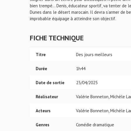
bien trempé… Denis, éducateur sportif, va tenter de le
Dunes dans le désert marocain. Il devra s’armer de 
improbable équipage à atteindre son objectif.
FICHE TECHNIQUE
Titre
Des jours meilleurs
Durée
1h44
Date de sortie
23/04/2025
Réalisateur
Valérie Bonneton, Michèle La
Acteurs
Valérie Bonneton, Michèle La
Genres
Comédie dramatique