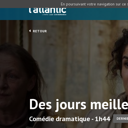
En poursuivant votre navigation sur ce s
RETOUR
Des jours meill
Comédie dramatique - 1h44
DERNIE