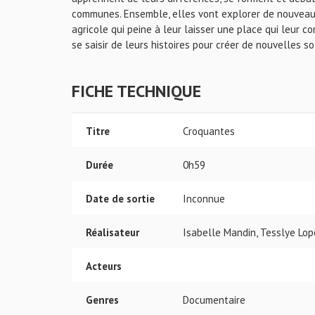
communes. Ensemble, elles vont explorer de nouveau
agricole qui peine à leur laisser une place qui leur
se saisir de leurs histoires pour créer de nouvelles sol
FICHE TECHNIQUE
Titre
Croquantes
Durée
0h59
Date de sortie
Inconnue
Réalisateur
Isabelle Mandin, Tesslye Lop
Acteurs
Genres
Documentaire