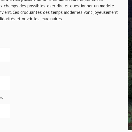
x champs des possibles, oser dire et questionner un modèle
 convient. Ces croquantes des temps modernes vont joyeusement
idarités et ouvrir les imaginaires.
ez