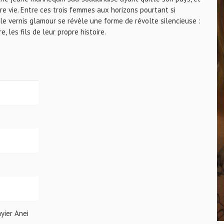
e vie. Entre ces trois femmes aux horizons pourtant si
 le vernis glamour se révèle une forme de révolte silencieuse :
 les fils de leur propre histoire.
nyier Anei